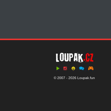
© 2007 - 2026 Loupak.fun