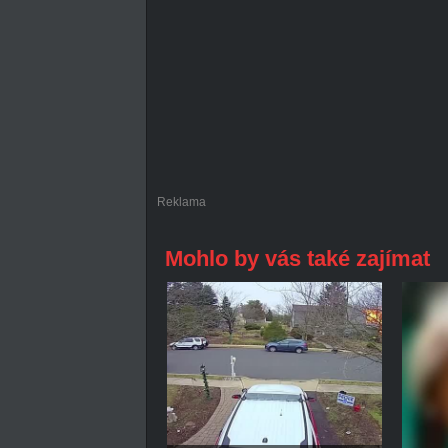
Reklama
Mohlo by vás také zajímat