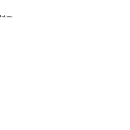
Reklama