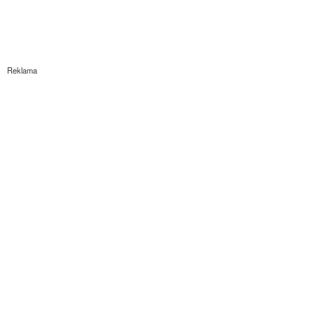
Reklama