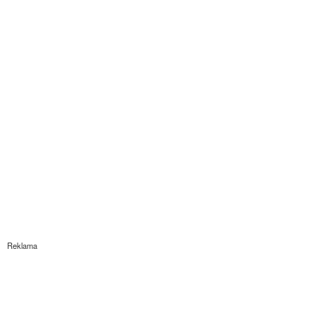
Reklama