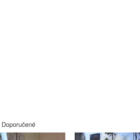
Doporučené