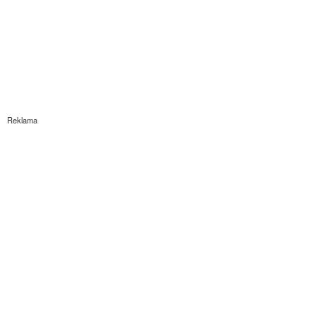
Reklama