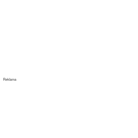
Reklama