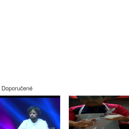
Doporučené