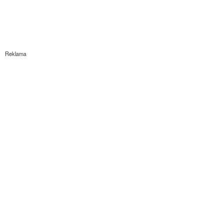
Reklama