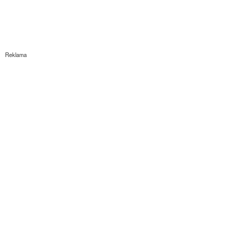
Reklama