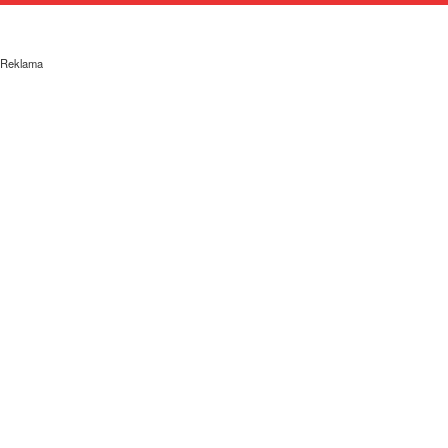
Reklama