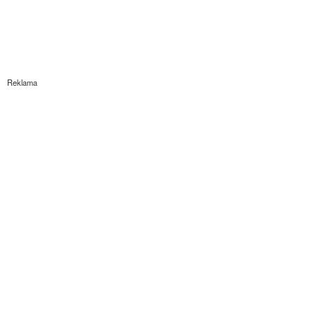
Reklama