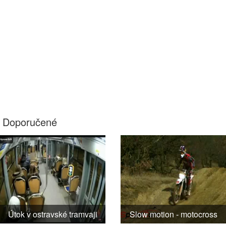
Doporučené
Útok v ostravské tramvaji
Slow motion - motocross