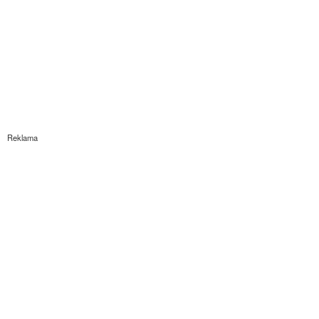
Reklama