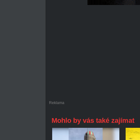
Reklama
Mohlo by vás také zajímat