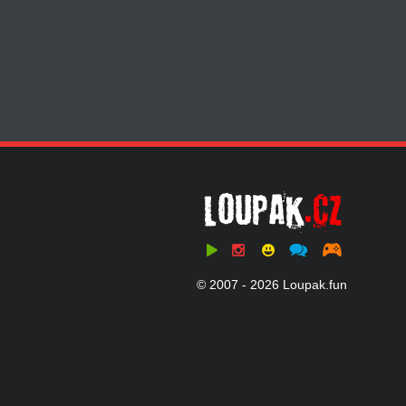
© 2007 - 2026 Loupak.fun