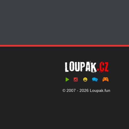
© 2007 - 2026 Loupak.fun