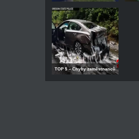
TOP 5 – Chyby zaměstnanců