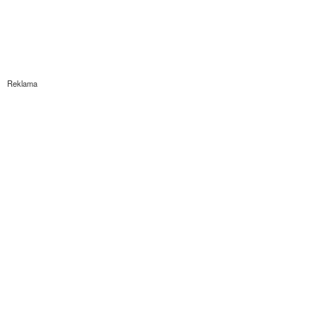
Reklama