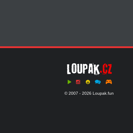
© 2007 - 2026 Loupak.fun