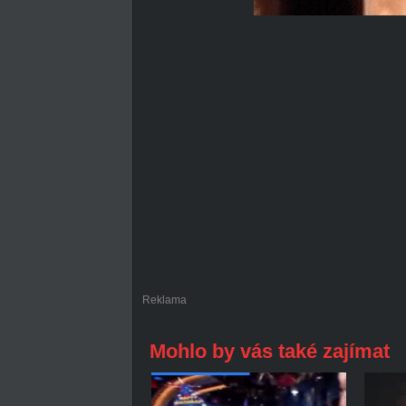
Reklama
Mohlo by vás také zajímat