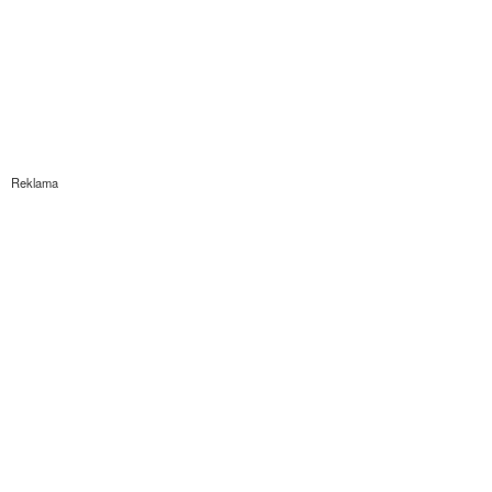
Reklama