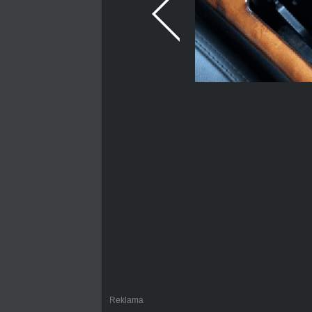
Reklama