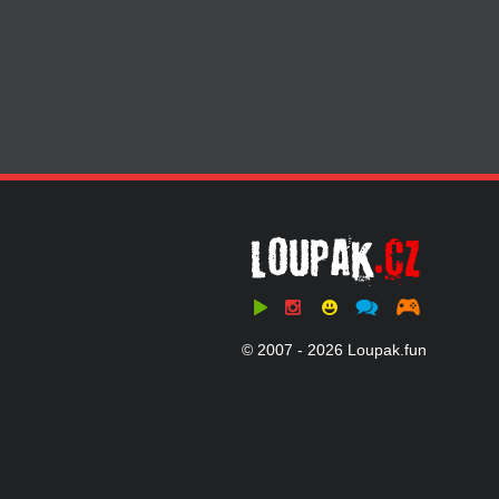
© 2007 - 2026 Loupak.fun