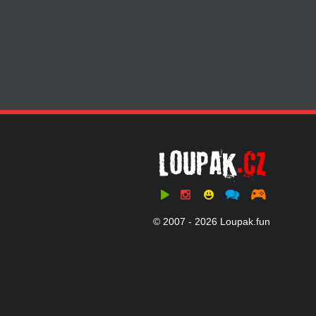
© 2007 - 2026 Loupak.fun