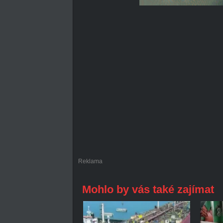
Reklama
Mohlo by vás také zajímat