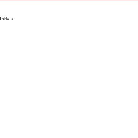
Reklama