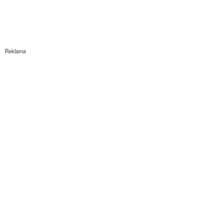
Reklama