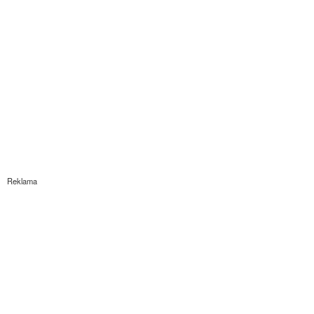
Reklama