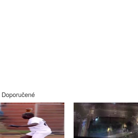
Doporučené