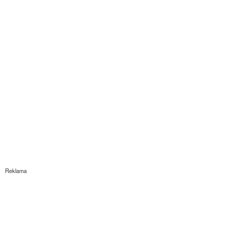
Reklama