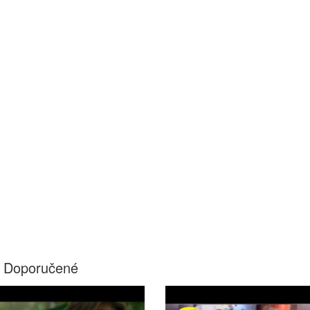
Doporučené