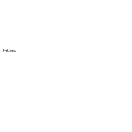
Reklama