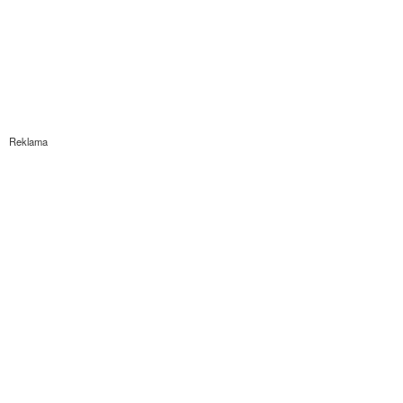
Reklama