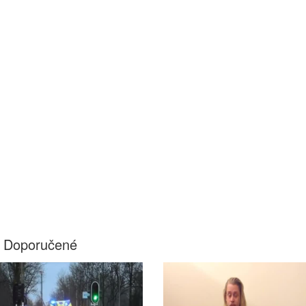
Doporučené