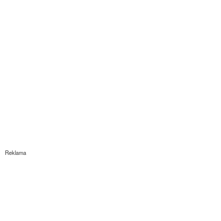
Reklama