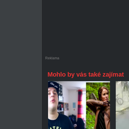
Reklama
Mohlo by vás také zajímat