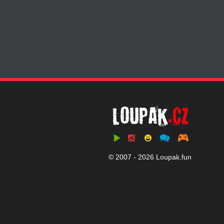
© 2007 - 2026 Loupak.fun