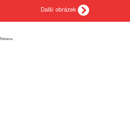
Další obrázek
Reklama