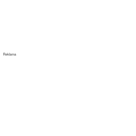
Reklama