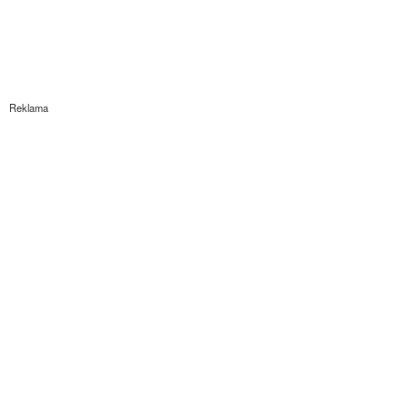
Reklama