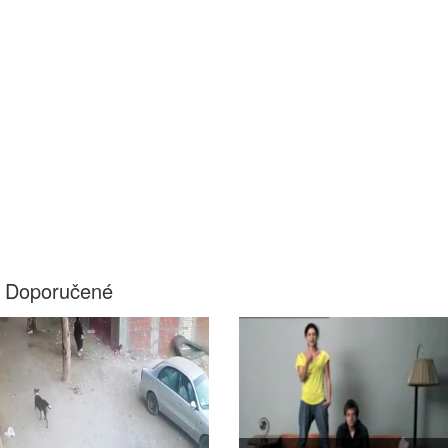
Doporučené