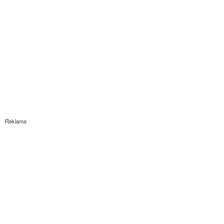
Reklama