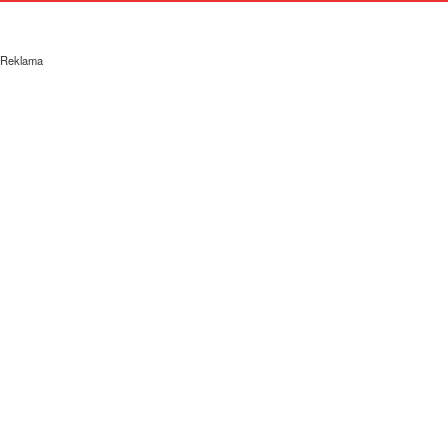
Reklama