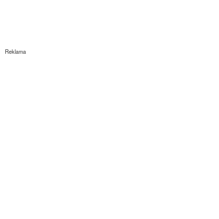
Reklama