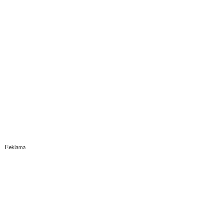
Reklama