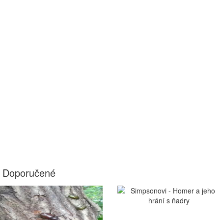
Doporučené