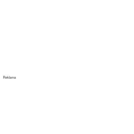
Reklama