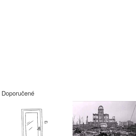
Doporučené