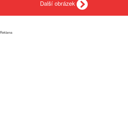
Další obrázek
Reklama