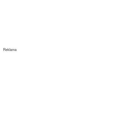
Reklama