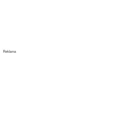
Reklama