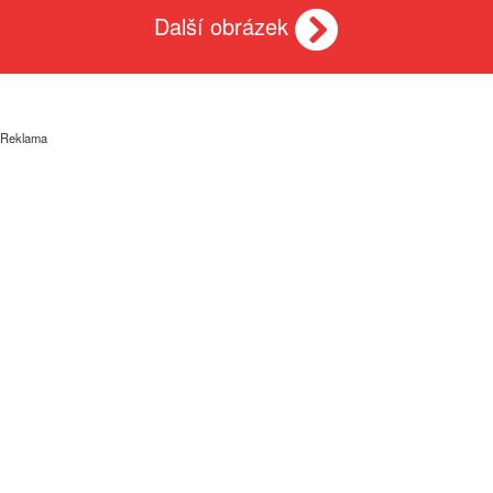
Další obrázek
Reklama