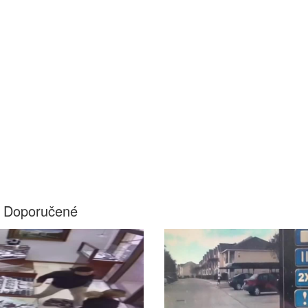
Doporučené