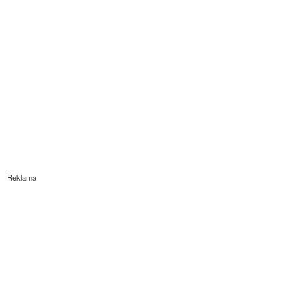
Reklama