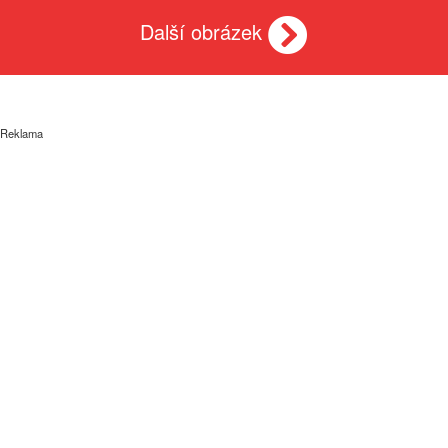
Další obrázek
Reklama