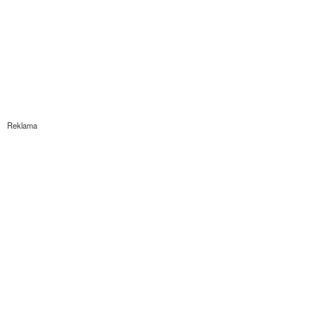
Reklama