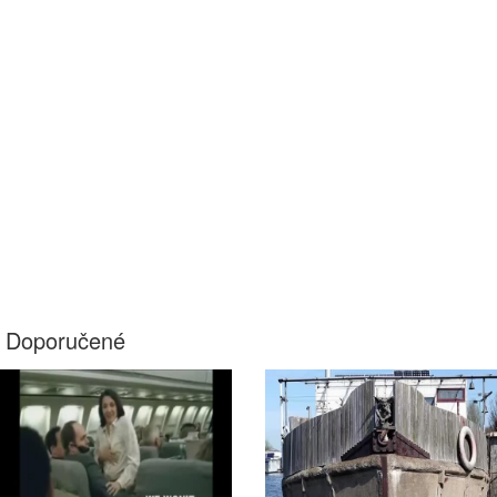
Doporučené