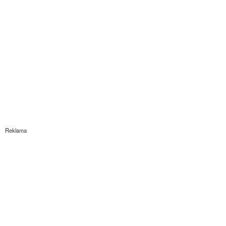
Reklama