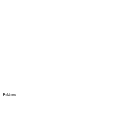
Reklama