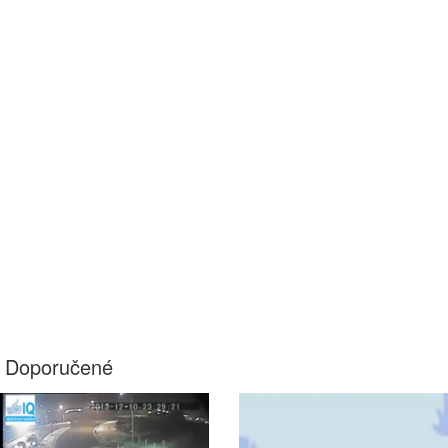
Doporučené