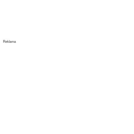
Reklama