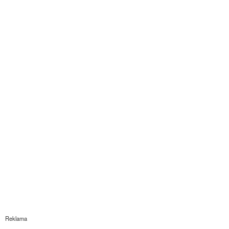
Reklama