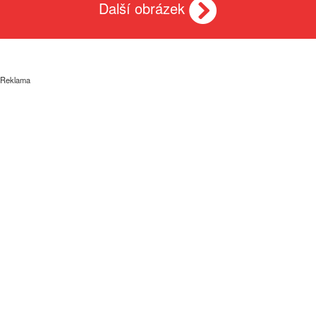
Další obrázek
Reklama