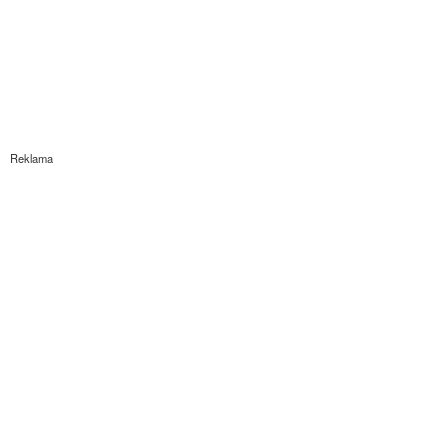
Reklama