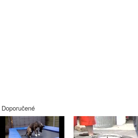
Doporučené