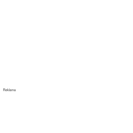
Reklama