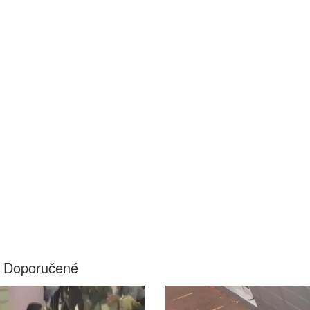
Doporučené