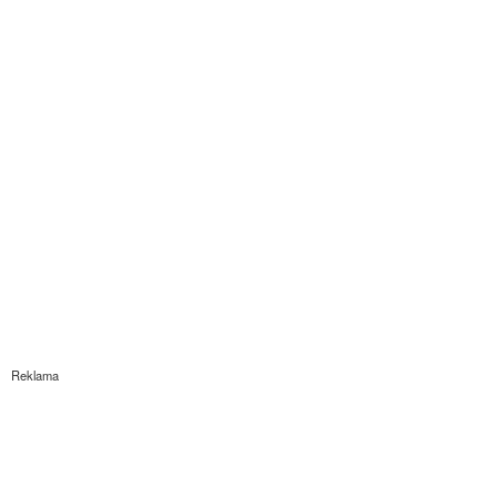
Reklama