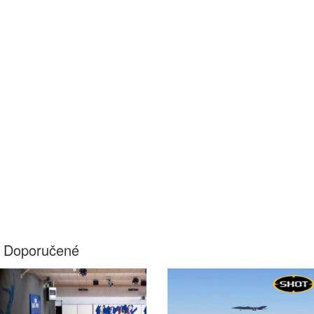
Doporučené