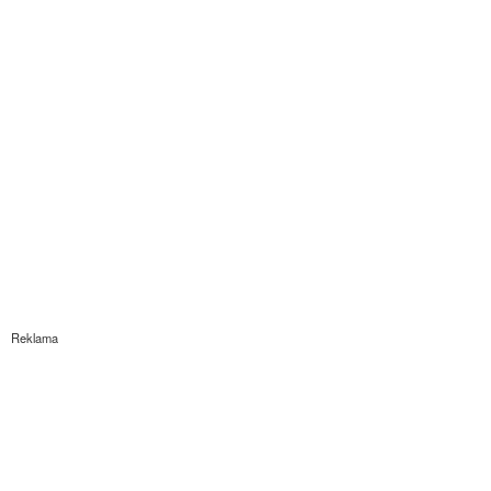
Reklama