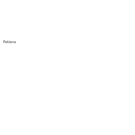
Reklama