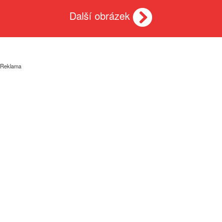
Další obrázek
Reklama