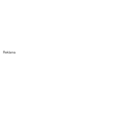
Reklama