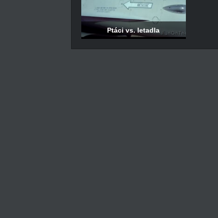
Ptáci vs. letadla