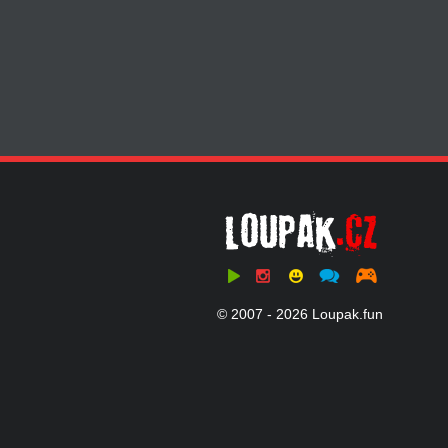
© 2007 - 2026 Loupak.fun