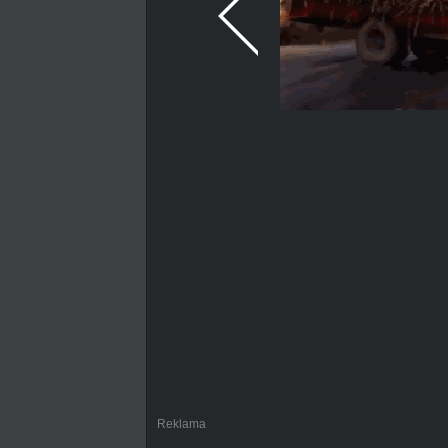
Reklama