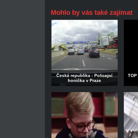
Mohlo by vás také zajímat
Česká republika - Policejní
TOP 
honička v Praze