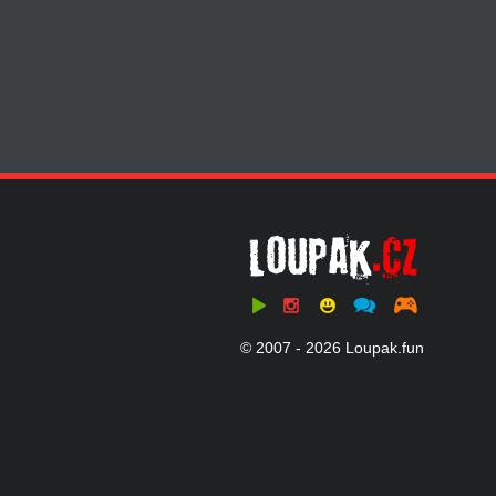
© 2007 - 2026 Loupak.fun