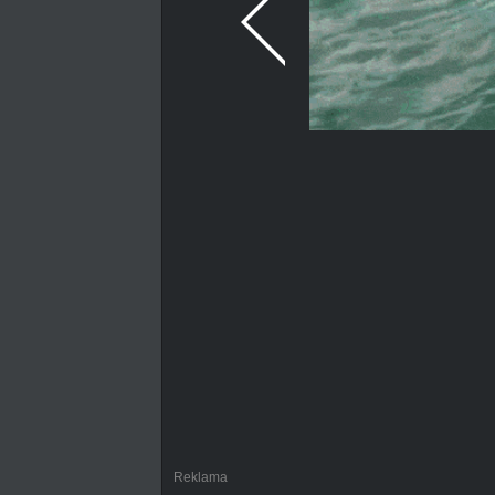
Reklama