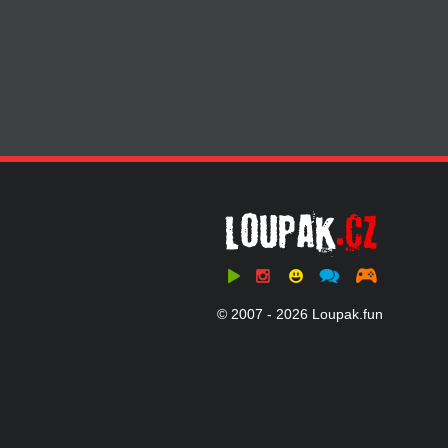
© 2007 - 2026 Loupak.fun