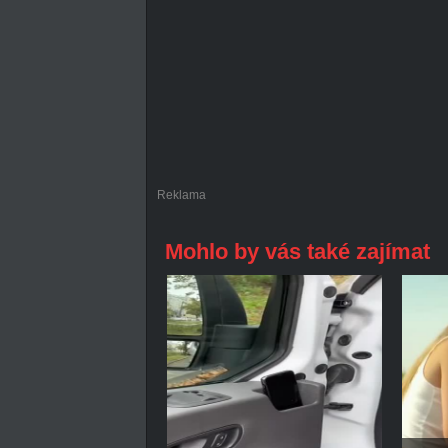
Reklama
Mohlo by vás také zajímat