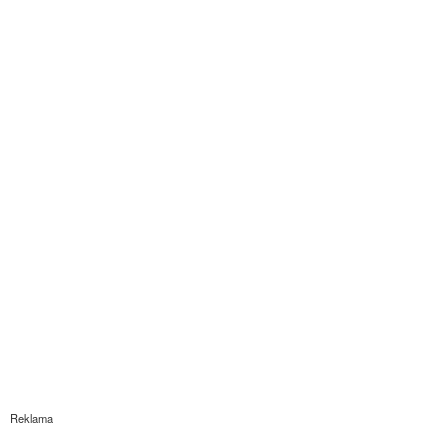
Reklama