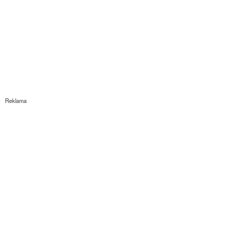
Reklama