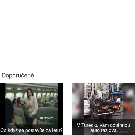
Doporučené
V Turecku vám odtáhnou
Co když se postavíte za letu?
auto raz dva