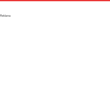
Reklama