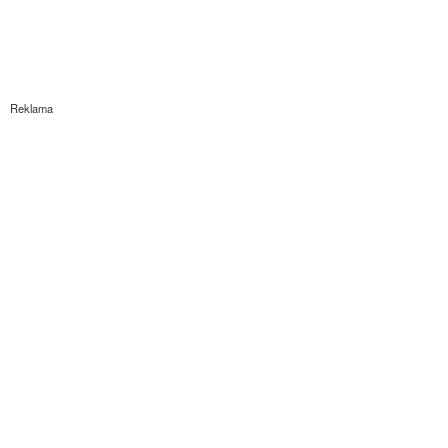
Reklama