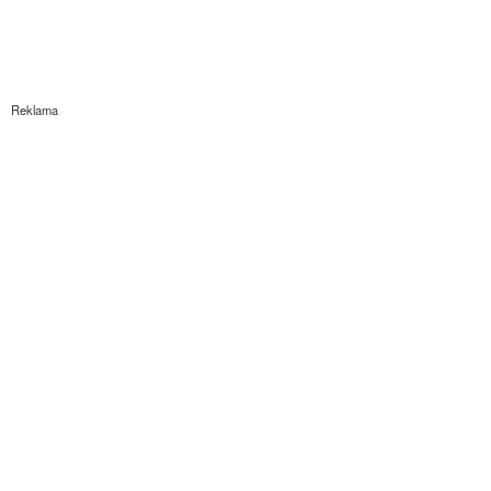
Reklama