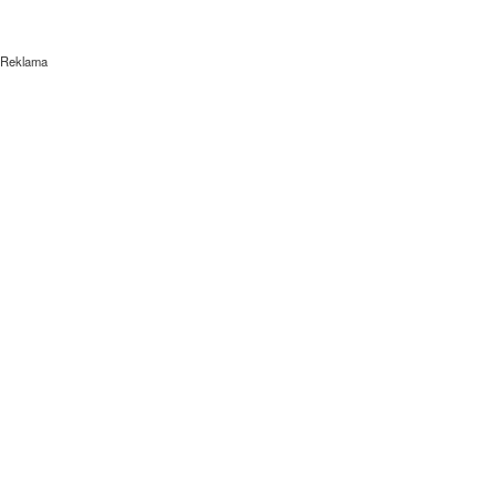
Reklama